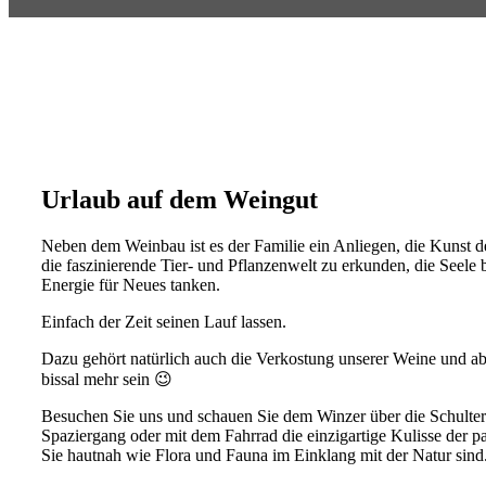
Urlaub auf dem Weingut
Neben dem Weinbau ist es der Familie ein Anliegen, die Kunst 
die faszinierende Tier- und Pflanzenwelt zu erkunden, die Seele
Energie für Neues tanken.
Einfach der Zeit seinen Lauf lassen.
Dazu gehört natürlich auch die Verkostung unserer Weine und ab
bissal mehr sein 😉
Besuchen Sie uns und schauen Sie dem Winzer über die Schulter
Spaziergang oder mit dem Fahrrad die einzigartige Kulisse der p
Sie hautnah wie Flora und Fauna im Einklang mit der Natur sind