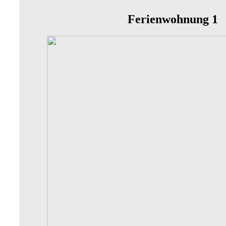
Ferienwohnung 1