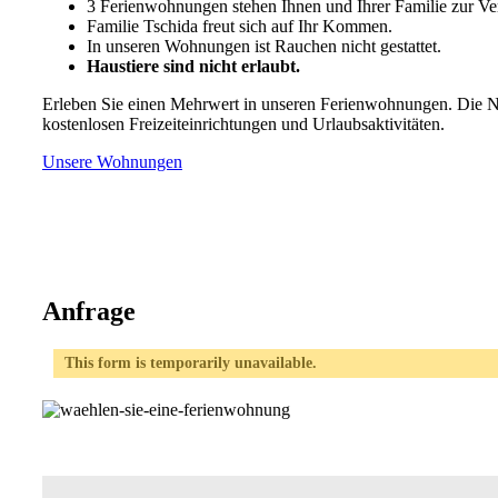
3 Ferienwohnungen stehen Ihnen und Ihrer Familie zur Ve
Familie Tschida freut sich auf Ihr Kommen.
In unseren Wohnungen ist Rauchen nicht gestattet.
Haustiere sind nicht erlaubt.
Erleben Sie einen Mehrwert in unseren Ferienwohnungen. Die N
kostenlosen Freizeiteinrichtungen und Urlaubsaktivitäten.
Unsere Wohnungen
Anfrage
This form is temporarily unavailable.