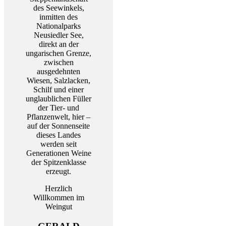
des Seewinkels,
inmitten des
Nationalparks
Neusiedler See,
direkt an der
ungarischen Grenze,
zwischen
ausgedehnten
Wiesen, Salzlacken,
Schilf und einer
unglaublichen Füller
der Tier- und
Pflanzenwelt, hier –
auf der Sonnenseite
dieses Landes
werden seit
Generationen Weine
der Spitzenklasse
erzeugt.
Herzlich
Willkommen im
Weingut