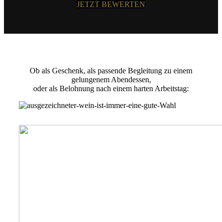
JETZT BEWERTEN
Ob als Geschenk, als passende Begleitung zu einem
gelungenem Abendessen,
oder als Belohnung nach einem harten Arbeitstag: