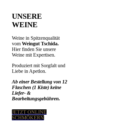
UNSERE
WEINE
Weine in Spitzenqualität
vom
Weingut Tschida.
Hier finden Sie unsere
Weine mit Expertisen.
Produziert mit Sorgfalt und
Liebe in Apetlon.
Ab einer Bestellung von 12
Flaschen (1 Kiste) keine
Liefer- &
Bearbeitungsgebühren.
JETZT ONLINE
SCHMÖKERN