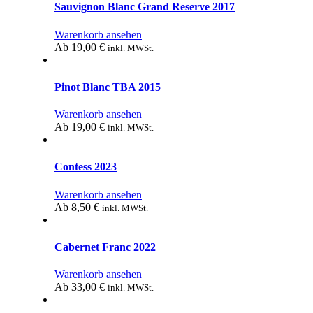
Sauvignon Blanc Grand Reserve 2017
Warenkorb ansehen
Ab
19,00
€
inkl. MWSt.
Pinot Blanc TBA 2015
Warenkorb ansehen
Ab
19,00
€
inkl. MWSt.
Contess 2023
Warenkorb ansehen
Ab
8,50
€
inkl. MWSt.
Cabernet Franc 2022
Warenkorb ansehen
Ab
33,00
€
inkl. MWSt.