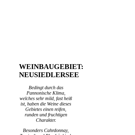
WEINBAUGEBIET:
NEUSIEDLERSEE
Bedingt durch das
Pannonische Klima,
welches sehr mild, fast heiß
ist, haben die Weine dieses
Gebietes einen reifen,
runden und fruchtigen
Charakter.
Besonders Cahrdonnay,