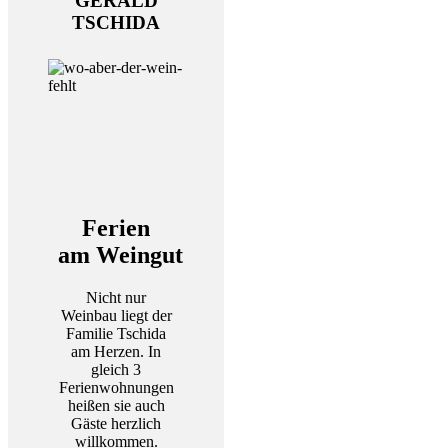
GERALD
TSCHIDA
Ferien
am Weingut
Nicht nur
Weinbau liegt der
Familie Tschida
am Herzen. In
gleich 3
Ferienwohnungen
heißen sie auch
Gäste herzlich
willkommen.