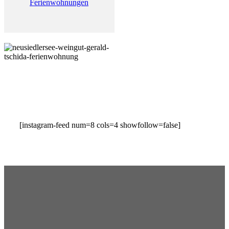
Ferienwohnungen
[instagram-feed num=8 cols=4 showfollow=false]