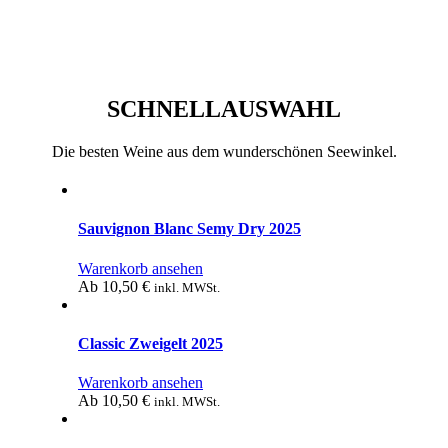
SCHNELLAUSWAHL
Die besten Weine aus dem wunderschönen Seewinkel.
Sauvignon Blanc Semy Dry 2025
Warenkorb ansehen
Ab
10,50
€
inkl. MWSt.
Classic Zweigelt 2025
Warenkorb ansehen
Ab
10,50
€
inkl. MWSt.