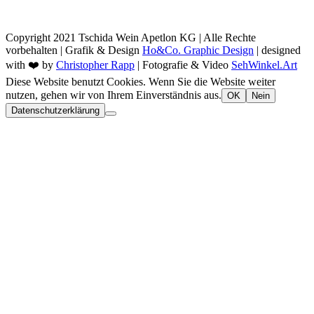
Copyright 2021 Tschida Wein Apetlon KG | Alle Rechte
vorbehalten | Grafik & Design
Ho&Co. Graphic Design
| designed
with ❤️ by
Christopher Rapp
| Fotografie & Video
SehWinkel.Art
Diese Website benutzt Cookies. Wenn Sie die Website weiter
nutzen, gehen wir von Ihrem Einverständnis aus.
OK
Nein
Datenschutzerklärung
Nach
oben