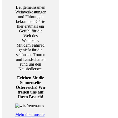
Bei gemeinsamen
Weinverkostungen
und Führungen
bekommen Gäste
hier erstmals ein
Gefühl für die
Welt des
Weinbaus.
Mit dem Fahrrad
genießt ihr die
schönsten Touren
und Landschaften
rund um den
Neusiedlersee.
Erleben Sie die
Sonnenseite
Österreichs! Wir
freuen uns auf
Ihren Besuch!
Mehr über unsere