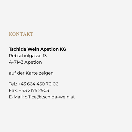
KONTAKT
Tschida Wein Apetlon KG
Rebschulgasse 13
A-7143 Apetlon
auf der Karte zeigen
Tel.:
+43 664 450 70 06
Fax: +43 2175 2903
E-Mail:
office@tschida-wein.at