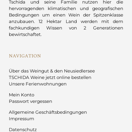
Tschida und seine Familie nutzen hier die
hervorragenden klimatischen und geografischen
Bedingungen um einen Wein der Spitzenklasse
anzubauen. 12 Hektar Land werden mit dem
fachkundigen Wissen von 2 Generationen
bewirtschaftet.
NAVIGATION
Über das Weingut & den Neusiedlersee
TSCHIDA Weine jetzt online bestellen
Unsere Ferienwohnungen
Mein Konto
Passwort vergessen
Allgemeine Geschäftsbedingungen
Impressum
Datenschutz