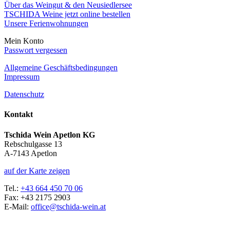
Über das Weingut & den Neusiedlersee
TSCHIDA Weine jetzt online bestellen
Unsere Ferienwohnungen
Mein Konto
Passwort vergessen
Allgemeine Geschäftsbedingungen
Impressum
Datenschutz
Kontakt
Tschida Wein Apetlon KG
Rebschulgasse 13
A-7143 Apetlon
auf der Karte zeigen
Tel.:
+43 664 450 70 06
Fax: +43 2175 2903
E-Mail:
office@tschida-wein.at