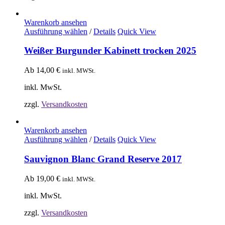
Warenkorb ansehen
Ausführung wählen
/
Details
Quick View
Weißer Burgunder Kabinett trocken 2025
Ab
14,00
€
inkl. MWSt.
inkl. MwSt.
zzgl.
Versandkosten
Warenkorb ansehen
Ausführung wählen
/
Details
Quick View
Sauvignon Blanc Grand Reserve 2017
Ab
19,00
€
inkl. MWSt.
inkl. MwSt.
zzgl.
Versandkosten