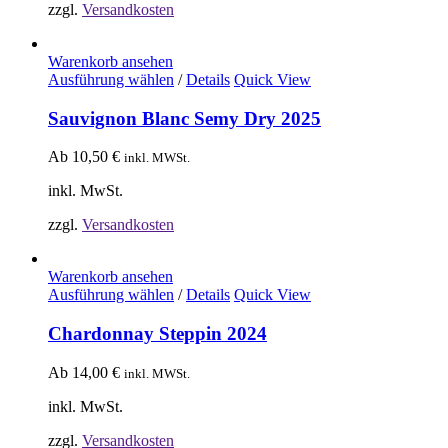
zzgl.
Versandkosten
Warenkorb ansehen
Ausführung wählen
/
Details
Quick View
Sauvignon Blanc Semy Dry 2025
Ab
10,50
€
inkl. MWSt.
inkl. MwSt.
zzgl.
Versandkosten
Warenkorb ansehen
Ausführung wählen
/
Details
Quick View
Chardonnay Steppin 2024
Ab
14,00
€
inkl. MWSt.
inkl. MwSt.
zzgl.
Versandkosten