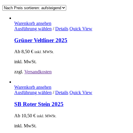
Warenkorb ansehen
Ausführung wählen
/
Details
Quick View
Grüner Veltliner 2025
Ab
8,50
€
inkl. MWSt.
inkl. MwSt.
zzgl.
Versandkosten
Warenkorb ansehen
Ausführung wählen
/
Details
Quick View
SB Roter Stein 2025
Ab
10,50
€
inkl. MWSt.
inkl. MwSt.