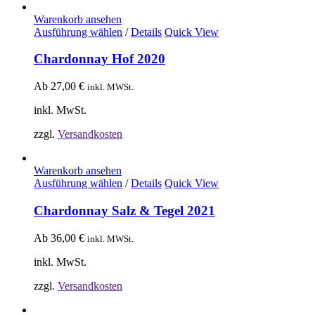
Warenkorb ansehen
Ausführung wählen
/
Details
Quick View
Chardonnay Hof 2020
Ab
27,00
€
inkl. MWSt.
inkl. MwSt.
zzgl.
Versandkosten
Warenkorb ansehen
Ausführung wählen
/
Details
Quick View
Chardonnay Salz & Tegel 2021
Ab
36,00
€
inkl. MWSt.
inkl. MwSt.
zzgl.
Versandkosten