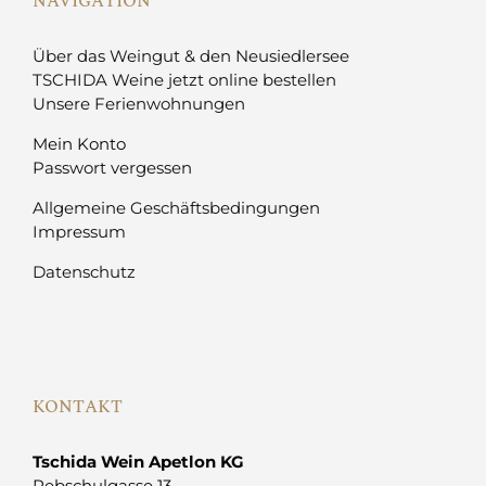
NAVIGATION
Über das Weingut & den Neusiedlersee
TSCHIDA Weine jetzt online bestellen
Unsere Ferienwohnungen
Mein Konto
Passwort vergessen
Allgemeine Geschäftsbedingungen
Impressum
Datenschutz
KONTAKT
Tschida Wein Apetlon KG
Rebschulgasse 13