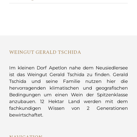
WEINGUT GERALD TSCHIDA
Im kleinen Dorf Apetlon nahe dem Neusiedlersee
ist das Weingut Gerald Tschida zu finden. Gerald
Tschida und seine Familie nutzen hier die
hervorragenden klimatischen und geografischen
Bedingungen um einen Wein der Spitzenklasse
anzubauen. 12 Hektar Land werden mit dem
fachkundigen Wissen von 2 Generationen
bewirtschaftet.