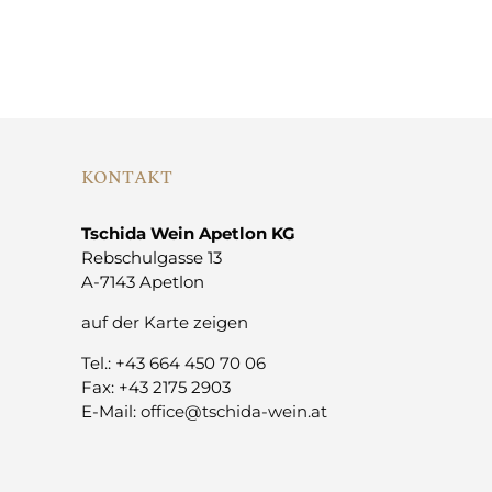
KONTAKT
Tschida Wein Apetlon KG
Rebschulgasse 13
A-7143 Apetlon
auf der Karte zeigen
Tel.:
+43 664 450 70 06
Fax: +43 2175 2903
E-Mail:
office@tschida-wein.at