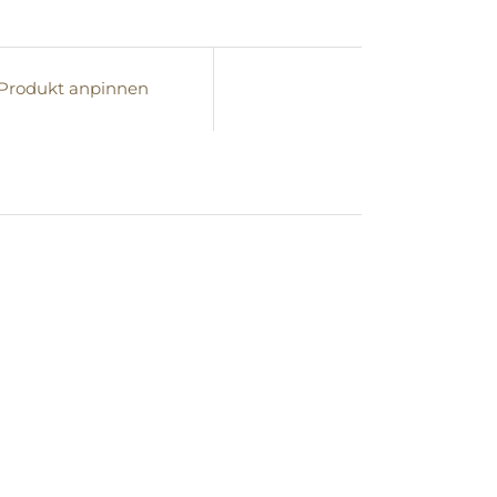
Produkt anpinnen